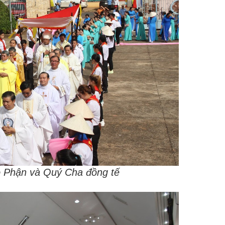
 Phận và Quý Cha đồng tế