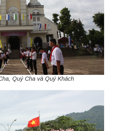
Cha, Quý Cha và Quý Khách