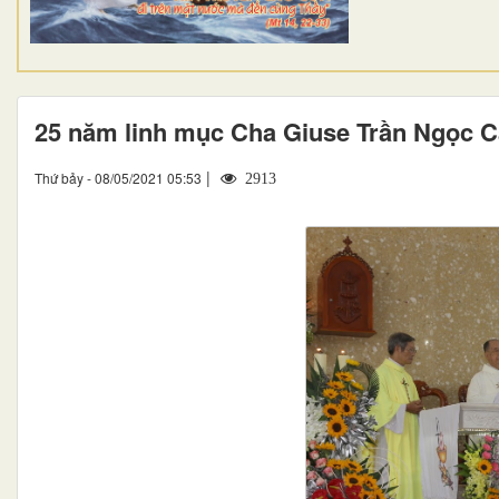
25 năm linh mục Cha Giuse Trần Ngọc 
|
Thứ bảy - 08/05/2021 05:53
2913