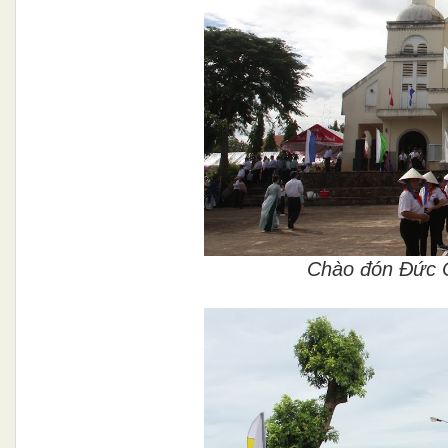
Chào đón Đức 