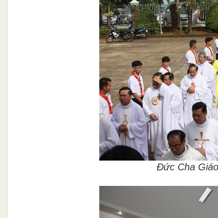
Đức Cha Giáo