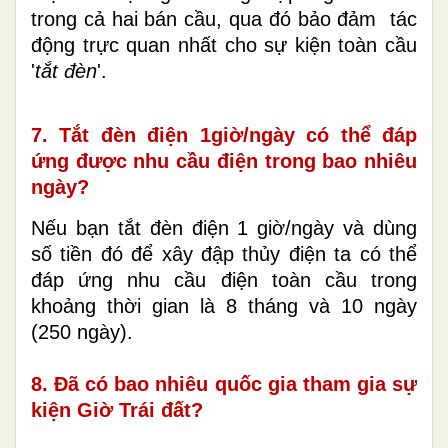
trong cả hai bán cầu, qua đó bảo đảm tác
động trực quan nhất cho sự kiện toàn cầu
'
tắt đèn
'.
7. Tắt đèn điện 1giờ/ngày có thể đáp
ứng được nhu cầu điện trong bao nhiêu
ngày?
Nếu bạn tắt đèn điện 1 giờ/ngày và dùng
số tiền đó để xây đập thủy điện ta có thể
đáp ứng nhu cầu điện toàn cầu trong
khoảng thời gian là 8 tháng và 10 ngày
(250 ngày).
8. Đã có bao nhiêu quốc gia tham gia sự
kiện Giờ Trái đất?