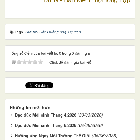
Tags:
Giờ Trái Đất
,
Hưởng ứng
,
Sự kiện
Tổng số điểm của bài viết là: 0 trong 0 đánh giá
Click để đánh giá bài viết
Những tin mới hơn
(30/03/2026)
Đạo đức Môi sinh Tháng 4.2026
(02/06/2026)
Đạo đức Môi sinh Tháng 6.2026
(05/06/2026)
Hưởng ứng Ngày Môi Trường Thế Giới