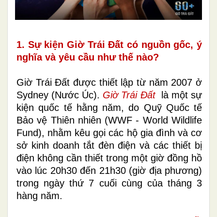
1. Sự kiện Giờ Trái Đất có nguồn gốc, ý
nghĩa và yêu cầu như thế nào?
Giờ Trái Đất được thiết lập từ năm 2007 ở
Sydney (Nước Úc).
Giờ Trái Đất
là một sự
kiện quốc tế hằng năm, do Quỹ Quốc tế
Bảo vệ Thiên nhiên (WWF - World Wildlife
Fund), nhằm kêu gọi các hộ gia đình và cơ
sở kinh doanh tắt đèn điện và các thiết bị
điện không cần thiết trong một giờ đồng hồ
vào lúc 20h30 đến 21h30 (giờ địa phương)
trong ngày thứ 7 cuối cùng của tháng 3
hàng năm.