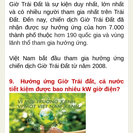
Giờ Trái Đất là sự kiện duy nhất, lớn nhất
và có nhiều người tham gia nhất trên Trái
Đất. Đến nay, chiến dịch Giờ Trái Đất đã
nhận được sự hưởng ứng của hơn 7.000
thành phố thuộc
hơn 190 quốc gia và vùng
lãnh thổ tham gia hưởng ứng.
Việt Nam bắt đầu tham gia hưởng ứng
chiến dịch Giờ Trái Đất từ năm 2008.
9. Hưởng ứng Giờ Trái đất, cả nước
tiết kiệm được bao nhiêu kW giờ điện?