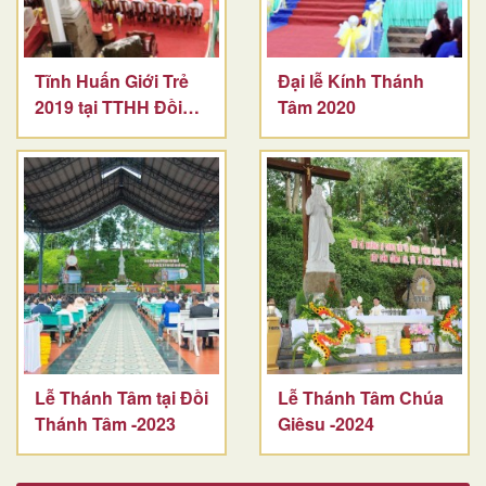
Tĩnh Huấn Giới Trẻ
Đại lễ Kính Thánh
2019 tại TTHH Đồi
Tâm 2020
Thánh Tâm
Lễ Thánh Tâm tại Đồi
Lễ Thánh Tâm Chúa
Thánh Tâm -2023
Giêsu -2024