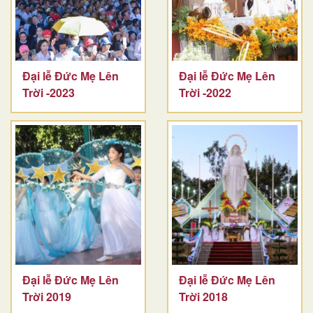
Đại lễ Đức Mẹ Lên
Đại lễ Đức Mẹ Lên
Trời -2023
Trời -2022
Đại lễ Đức Mẹ Lên
Đại lễ Đức Mẹ Lên
Trời 2019
Trời 2018