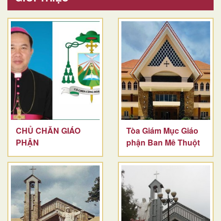
CHỦ CHĂN GIÁO
Tòa Giám Mục Giáo
PHẬN
phận Ban Mê Thuột