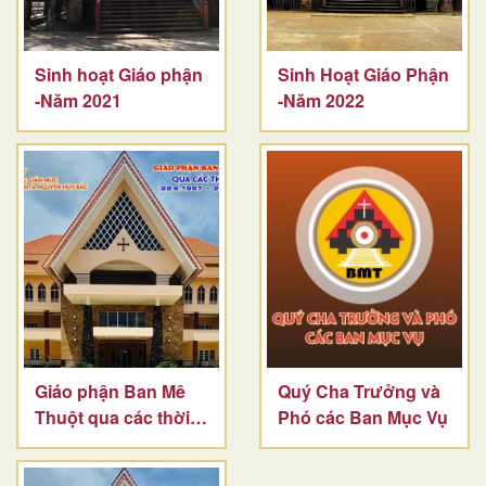
Sinh hoạt Giáo phận
Sinh Hoạt Giáo Phận
-Năm 2021
-Năm 2022
Giáo phận Ban Mê
Quý Cha Trưởng và
Thuột qua các thời
Phó các Ban Mục Vụ
kỳ