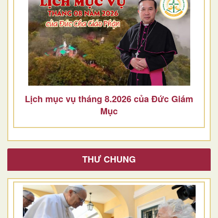
Lịch mục vụ tháng 8.2026 của Đức Giám
Mục
THƯ CHUNG