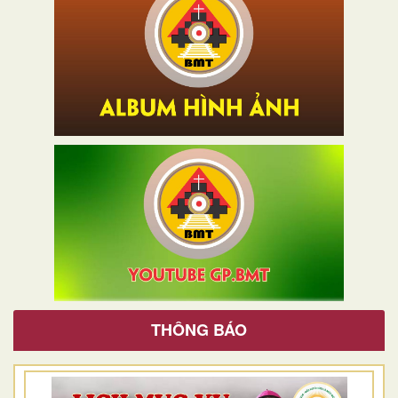
THÔNG BÁO