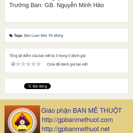
Trưởng Ban: GB. Nguyễn Minh Hảo
Tags:
Ban Loan Báo Tin Mừng
Tổng số điểm của bài viết là: 0 trong 0 đánh giá
Click để đánh giá bài viết
Giáo phận BAN MÊ THUỘT
http://gpbanmethuot.com
http://gpbanmethuot.net