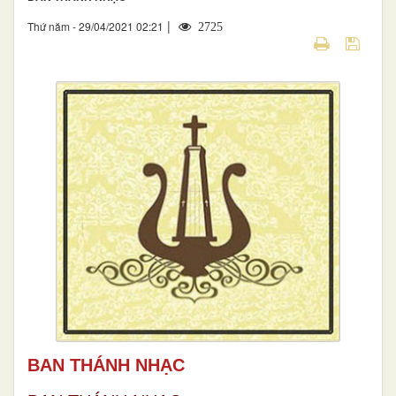
|
Thứ năm - 29/04/2021 02:21
2725
BAN THÁNH NHẠC