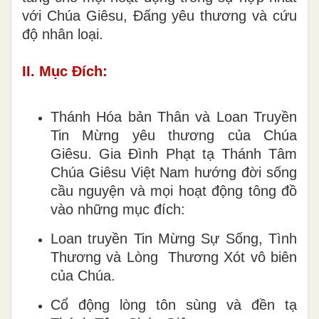
với Chúa Giêsu, Đấng yêu thương và cứu
độ nhân loại.
II. Mục Đích:
Thánh Hóa bản Thân và Loan Truyền
Tin Mừng yêu thương của Chúa
Giêsu. Gia Đình Phạt tạ Thánh Tâm
Chúa Giêsu Việt Nam hướng đời sống
cầu nguyện và mọi hoạt động tông đồ
vào những mục đích:
Loan truyền Tin Mừng Sự Sống, Tình
Thương và Lòng Thương Xót vô biên
của Chúa.
Cổ động lòng tôn sùng và đền tạ