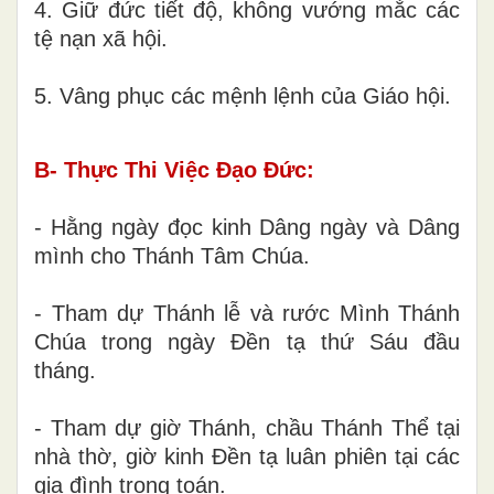
4. Giữ đức tiết độ, không vướng mắc các
tệ nạn xã hội.
5. Vâng phục các mệnh lệnh của Giáo hội.
B- Thực Thi Việc Đạo Đức:
- Hằng ngày đọc kinh Dâng ngày và Dâng
mình cho Thánh Tâm Chúa.
- Tham dự Thánh lễ và rước Mình Thánh
Chúa trong ngày Đền tạ thứ Sáu đầu
tháng.
- Tham dự giờ Thánh, chầu Thánh Thể tại
nhà thờ, giờ kinh Đền tạ luân phiên tại các
gia đình trong toán.