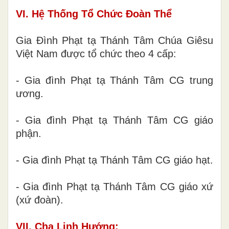
VI. Hệ Thống Tổ Chức Đoàn Thể
Gia Đình Phạt tạ Thánh Tâm Chúa Giêsu
Việt Nam được tổ chức theo 4 cấp:
- Gia đình Phạt tạ Thánh Tâm CG trung
ương.
- Gia đình Phạt tạ Thánh Tâm CG giáo
phận.
- Gia đình Phạt tạ Thánh Tâm CG giáo hạt.
- Gia đình Phạt tạ Thánh Tâm CG giáo xứ
(xứ đoàn).
VII. Cha Linh Hướng: