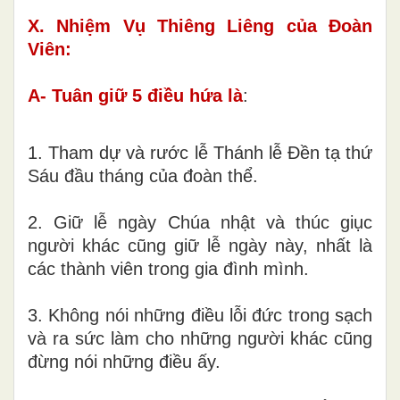
X. Nhiệm Vụ Thiêng Liêng của Đoàn
Viên:
A- Tuân giữ 5 điều hứa là
:
1. Tham dự và rước lễ Thánh lễ Đền tạ thứ
Sáu đầu tháng của đoàn thể.
2. Giữ lễ ngày Chúa nhật và thúc giục
người khác cũng giữ lễ ngày này, nhất là
các thành viên trong gia đình mình.
3. Không nói những điều lỗi đức trong sạch
và ra sức làm cho những người khác cũng
đừng nói những điều ấy.