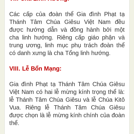
Các cấp của đoàn thể Gia đình Phạt tạ
Thánh Tâm Chúa Giêsu Việt Nam đều
được hướng dẫn và đồng hành bởi một
cha linh hướng. Riêng cấp giáo phận và
trung ương, linh mục phụ trách đoàn thể
có danh xưng là cha Tổng linh hướng.
VIII. Lễ Bổn Mạng:
Gia đình Phạt tạ Thánh Tâm Chúa Giêsu
Việt Nam có hai lễ mừng kính trọng thể là:
lễ Thánh Tâm Chúa Giêsu và lễ Chúa Kitô
Vua. Riêng lễ Thánh Tâm Chúa Giêsu
được chọn là lễ mừng kính chính của đoàn
thể.