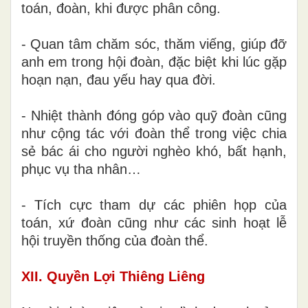
toán, đoàn, khi được phân công.
- Quan tâm chăm sóc, thăm viếng, giúp đỡ
anh em trong hội đoàn, đặc biệt khi lúc gặp
hoạn nạn, đau yếu hay qua đời.
- Nhiệt thành đóng góp vào quỹ đoàn cũng
như cộng tác với đoàn thể trong việc chia
sẻ bác ái cho người nghèo khó, bất hạnh,
phục vụ tha nhân…
- Tích cực tham dự các phiên họp của
toán, xứ đoàn cũng như các sinh hoạt lễ
hội truyền thống của đoàn thể.
XII. Quyền Lợi Thiêng Liêng