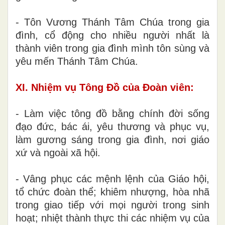
- Tôn Vương Thánh Tâm Chúa trong gia
đình, cổ động cho nhiều người nhất là
thành viên trong gia đình mình tôn sùng và
yêu mến Thánh Tâm Chúa.
XI. Nhiệm vụ Tông Đồ của Đoàn viên:
- Làm việc tông đồ bằng chính đời sống
đạo đức, bác ái, yêu thương và phục vụ,
làm gương sáng trong gia đình, nơi giáo
xứ và ngoài xã hội.
- Vâng phục các mệnh lệnh của Giáo hội,
tổ chức đoàn thể; khiêm nhượng, hòa nhã
trong giao tiếp với mọi người trong sinh
hoạt; nhiệt thành thực thi các nhiệm vụ của