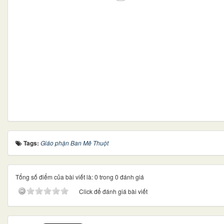
Tags:
Giáo phận Ban Mê Thuột
Tổng số điểm của bài viết là: 0 trong 0 đánh giá
Click để đánh giá bài viết