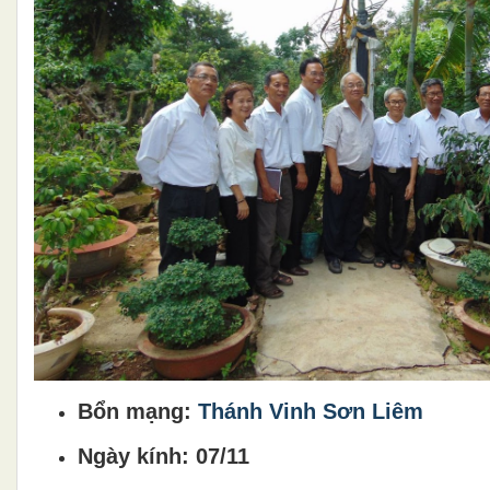
Bổn mạng:
Thánh Vinh Sơn Liêm
Ngày kính: 07/11