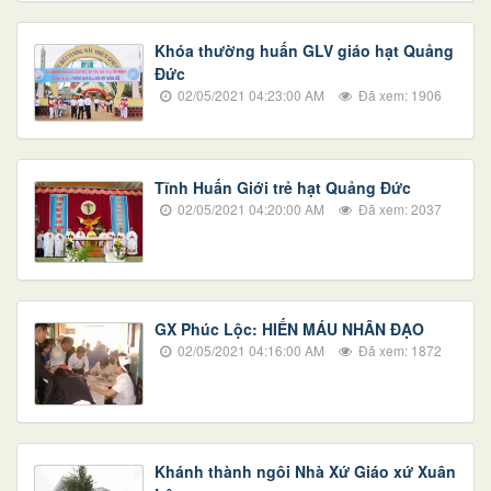
Khóa thường huấn GLV giáo hạt Quảng
Đức
02/05/2021 04:23:00 AM
Đã xem: 1906
Tĩnh Huấn Giới trẻ hạt Quảng Đức
02/05/2021 04:20:00 AM
Đã xem: 2037
GX Phúc Lộc: HIẾN MÁU NHÂN ĐẠO
02/05/2021 04:16:00 AM
Đã xem: 1872
Khánh thành ngôi Nhà Xứ Giáo xứ Xuân