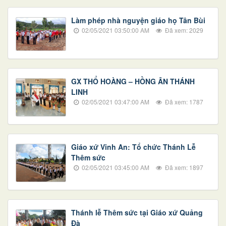
Làm phép nhà nguyện giáo họ Tân Bùi
02/05/2021 03:50:00 AM
Đã xem: 2029
GX THỔ HOÀNG – HỒNG ÂN THÁNH
LINH
02/05/2021 03:47:00 AM
Đã xem: 1787
Giáo xứ Vinh An: Tổ chức Thánh Lễ
Thêm sức
02/05/2021 03:45:00 AM
Đã xem: 1897
Thánh lễ Thêm sức tại Giáo xứ Quảng
Đà