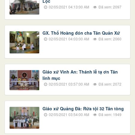
Lộc
02/05/2021 04:13:00 AM
Đã xem: 2097
GX. Thổ Hoàng đón cha Tân Quản Xứ
02/05/2021 04:03:00 AM
Đã xem: 2060
Giáo xứ Vinh An: Thánh lễ tạ ơn Tân
linh mục
02/05/2021 03:57:00 AM
Đã xem: 2072
Giáo xứ Quảng Đà: Rửa tội 32 Tân tòng
02/05/2021 03:54:00 AM
Đã xem: 1949