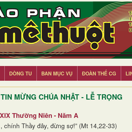
DÒNG TU
BAN MỤC VỤ
ĐOÀN THỂ CG
LI
TIN MỪNG CHÚA NHẬT - LỄ TRỌNG
 XIX Thường Niên - Năm A
, chính Thầy đây, đừng sợ!” (Mt 14,22-33)