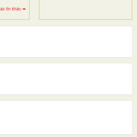
ác tin khác ➥