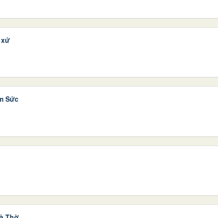
 xứ
m Sức
hà Thờ