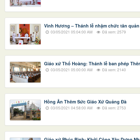
Vinh Hương – Thánh lễ nhậm chức tân quản
03/05/2021 05:04:00 AM
Đã xem: 2579
Giáo xứ Thổ Hoàng: Thánh lễ ban phép Thê
03/05/2021 05:00:00 AM
Đã xem: 2140
Hồng Ân Thêm Sức Giáo Xứ Quảng Đà
03/05/2021 04:58:00 AM
Đã xem: 2753
Giáo xứ Phúc Bình: Khởi Công Xây Dựng N