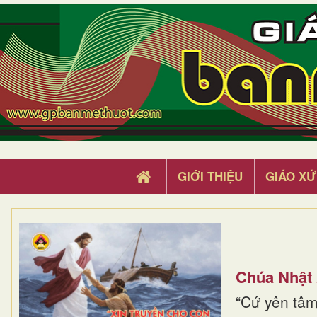
GIỚI THIỆU
GIÁO XỨ
Chúa Nhật
“Cứ yên tâm