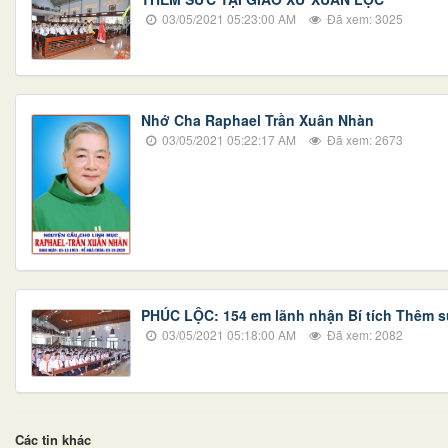
03/05/2021 05:23:00 AM
Đã xem: 3025
Nhớ Cha Raphael Trần Xuân Nhàn
03/05/2021 05:22:17 AM
Đã xem: 2673
PHÚC LỘC: 154 em lãnh nhận Bí tích Thêm 
03/05/2021 05:18:00 AM
Đã xem: 2082
Các tin khác