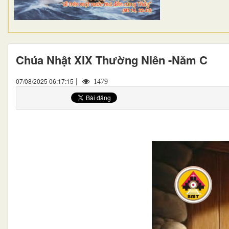
Chúa Nhật XIX Thường Niên -Năm C
|
07/08/2025 06:17:15
1479