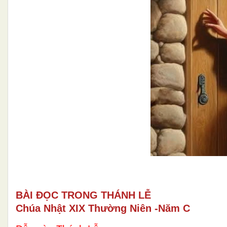
BÀI ĐỌC TRONG THÁNH LỄ
Chúa Nhật XIX Thường Niên -Năm C