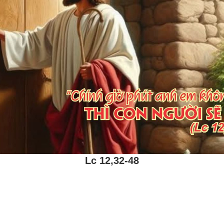
Lc 12,32-48