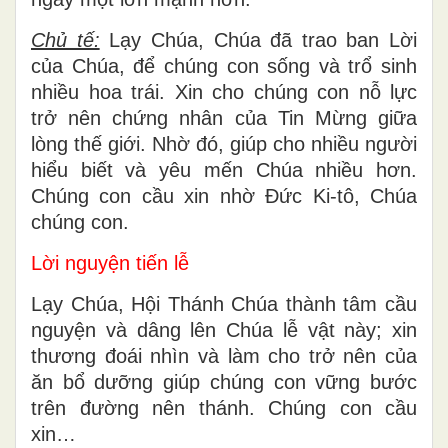
Chủ tế:
Lạy Chúa, Chúa đã trao ban Lời
của Chúa, để chúng con sống và trổ sinh
nhiều hoa trái. Xin cho chúng con nỗ lực
trở nên chứng nhân của Tin Mừng giữa
lòng thế giới. Nhờ đó, giúp cho nhiều người
hiểu biết và yêu mến Chúa nhiều hơn.
Chúng con cầu xin nhờ Đức Ki-tô, Chúa
chúng con.
Lời nguyện tiến lễ
Lạy Chúa, Hội Thánh Chúa thành tâm cầu
nguyện và dâng lên Chúa lễ vật này; xin
thương đoái nhìn và làm cho trở nên của
ăn bổ dưỡng giúp chúng con vững bước
trên đường nên thánh. Chúng con cầu
xin…