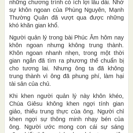
những chương trình có ích lợi lâu dài. Nhờ
sự khôn ngoan của Phùng Nguyên, Mạnh
Thường Quân đã vượt qua được những
khó khăn gian khổ.
Người quản lý trong bài Phúc Âm hôm nay
khôn ngoan nhưng không trung thành.
Khôn ngoan nhanh nhẹn, trong một thời
gian ngắn đã tìm ra phương thế chuẩn bị
cho tương lai. Nhưng ông ta đã không
trung thành vì ông đã phung phí, làm hại
tài sản của chủ.
Khi khen người quản lý này khôn khéo,
Chúa Giêsu không khen ngợi tính gian
giảo, thiếu trung thực của ông. Người chỉ
khen ngợi sự thông minh nhạy bén của
ông. Người ước mong con cái sự sáng