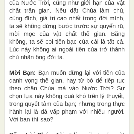
của Nước Trời, cũng như giới hạn của vật
chất trần gian. Nếu đặt Chúa làm chủ,
cùng đích, giá trị cao nhất trong đời mình,
ta sẽ không dừng bước trước sự quyến rũ,
mời mọc của vật chất thế gian. Bằng
không, ta sẽ coi tiền bạc của cải là tất cả.
Lúc này không ai ngoài tiền của trở thành
chủ nhân ông đời ta.
Mời Bạn:
Bạn muốn dừng lại với tiền của
danh vọng thế gian, hay từ bỏ để tiếp tục
theo chân Chúa mà vào Nước Trời? Sự
chọn lựa này không quá khó trên lý thuyết,
trong quyết tâm của bạn; nhưng trong thực
hành lại là đá vấp phạm với nhiều người.
Với bạn thì sao?