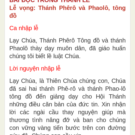
Lễ vọng: Thánh Phêrô và Phaolô, tông
đồ
Ca nhập lễ
Lạy Chúa, Thánh Phêrô Tông đồ và thánh
Phaolô thày dạy muôn dân, đã giáo huấn
chúng tôi biết lề luật Chúa.
Lời nguyện nhập lễ
Lạy Chúa, là Thiên Chúa chúng con, Chúa
đã sai hai thánh Phê-rô và thánh Phao-lô
tông đồ đến giảng dạy cho Hội Thánh
những điều căn bản của đức tin. Xin nhận
lời các ngài cầu thay nguyện giúp mà
thương tình nâng đỡ và ban cho chúng
con vững vàng tiến bước trên con đường