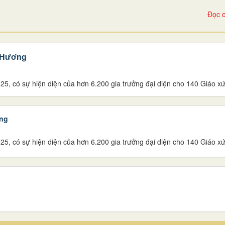
Đọc c
h Hương
5, có sự hiện diện của hơn 6.200 gia trưởng đại diện cho 140 Giáo xứ
ơng
5, có sự hiện diện của hơn 6.200 gia trưởng đại diện cho 140 Giáo xứ