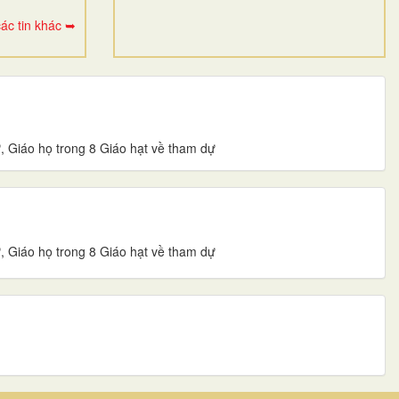
ác tin khác ➥
, Giáo họ trong 8 Giáo hạt về tham dự
, Giáo họ trong 8 Giáo hạt về tham dự