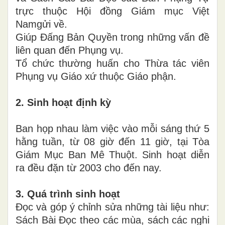
trực thuộc Hội đồng Giám mục Việt
Namgửi về.
Giúp Đấng Bản Quyền trong những vấn đề
liên quan đến Phụng vụ.
Tổ chức thường huấn cho Thừa tác viên
Phụng vụ Giáo xứ thuộc Giáo phận.
2. Sinh hoạt định kỳ
Ban họp nhau làm việc vào mỗi sáng thứ 5
hằng tuần, từ 08 giờ đến 11 giờ, tại Tòa
Giám Mục Ban Mê Thuột. Sinh hoạt diễn
ra đều đặn từ 2003 cho đến nay.
3. Quá trình sinh hoạt
Đọc và góp ý chỉnh sửa những tài liệu như:
Sách Bài Đọc theo các mùa, sách các nghi