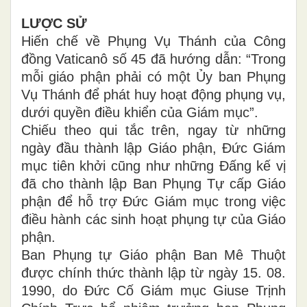
LƯỢC SỬ
Hiến chế về Phụng Vụ Thánh của Công
đồng Vaticanô số 45 đã hướng dẫn: “Trong
mỗi giáo phận phải có một Ủy ban Phụng
Vụ Thánh để phát huy hoạt động phụng vụ,
dưới quyền điều khiển của Giám mục”.
Chiếu theo qui tắc trên, ngay từ những
ngày đầu thành lập Giáo phận, Đức Giám
mục tiên khởi cũng như những Đấng kế vị
đã cho thành lập Ban Phụng Tự cấp Giáo
phận để hỗ trợ Đức Giám mục trong việc
điều hành các sinh hoạt phụng tự của Giáo
phận.
Ban Phụng tự Giáo phận Ban Mê Thuột
được chính thức thành lập từ ngày 15. 08.
1990, do Đức Cố Giám mục Giuse Trịnh