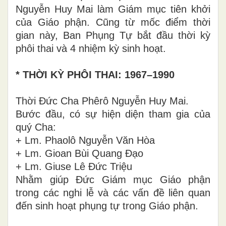
Nguyễn Huy Mai làm Giám mục tiên khởi
của Giáo phận. Cũng từ mốc điểm thời
gian này, Ban Phụng Tự bắt đầu thời kỳ
phôi thai và 4 nhiệm kỳ sinh hoạt.
* THỜI KỲ PHÔI THAI: 1967–1990
Thời Đức Cha Phêrô Nguyễn Huy Mai.
Bước đầu, có sự hiện diện tham gia của
quý Cha:
+ Lm. Phaolô Nguyễn Văn Hòa
+ Lm. Gioan Bùi Quang Đạo
+ Lm. Giuse Lê Đức Triệu
Nhằm giúp Đức Giám mục Giáo phận
trong các nghi lễ và các vấn đề liên quan
đến sinh hoạt phụng tự trong Giáo phận.