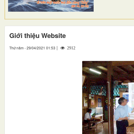
Giới thiệu Website
|
Thứ năm - 29/04/2021 01:53
2912