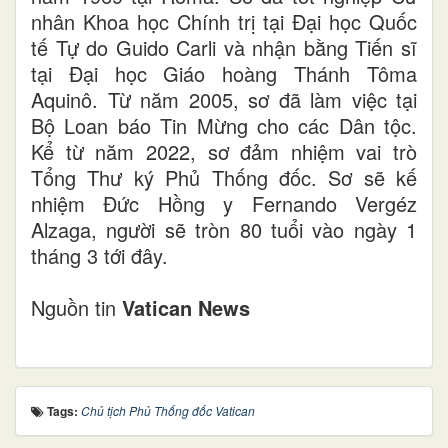
nhân Khoa học Chính trị tại Đại học Quốc
tế Tự do Guido Carli và nhận bằng Tiến sĩ
tại Đại học Giáo hoàng Thánh Tôma
Aquinô. Từ năm 2005, sơ đã làm việc tại
Bộ Loan báo Tin Mừng cho các Dân tộc.
Kể từ năm 2022, sơ đảm nhiệm vai trò
Tổng Thư ký Phủ Thống đốc. Sơ sẽ kế
nhiệm Đức Hồng y Fernando Vergéz
Alzaga, người sẽ tròn 80 tuổi vào ngày 1
tháng 3 tới đây.
Nguồn tin
Vatican News
Tags:
Chủ tịch Phủ Thống đốc Vatican