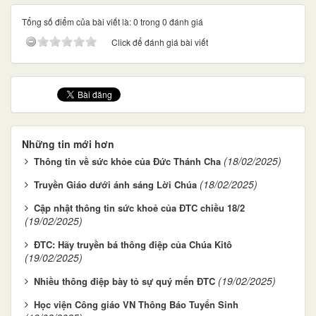
Tổng số điểm của bài viết là: 0 trong 0 đánh giá
Click để đánh giá bài viết
Những tin mới hơn
(18/02/2025)
Thông tin về sức khỏe của Đức Thánh Cha
(18/02/2025)
Truyền Giáo dưới ánh sáng Lời Chúa
Cập nhật thông tin sức khoẻ của ĐTC chiều 18/2
(19/02/2025)
ĐTC: Hãy truyền bá thông điệp của Chúa Kitô
(19/02/2025)
(19/02/2025)
Nhiều thông điệp bày tỏ sự quý mến ĐTC
Học viện Công giáo VN Thông Báo Tuyển Sinh