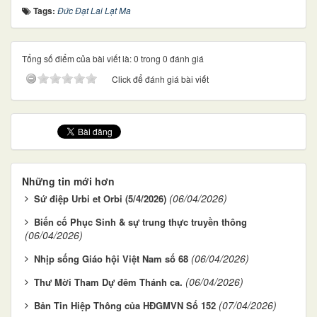
Tags:
Đức Đạt Lai Lạt Ma
Tổng số điểm của bài viết là: 0 trong 0 đánh giá
Click để đánh giá bài viết
Những tin mới hơn
(06/04/2026)
Sứ điệp Urbi et Orbi (5/4/2026)
Biến cố Phục Sinh & sự trung thực truyền thông
(06/04/2026)
(06/04/2026)
Nhịp sống Giáo hội Việt Nam số 68
(06/04/2026)
Thư Mời Tham Dự đêm Thánh ca.
(07/04/2026)
Bản Tin Hiệp Thông của HĐGMVN Số 152