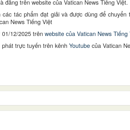
à đăng trên website của Vatican News Tiếng Việt.
n các tác phẩm đạt giải và được dùng để chuyển 
ican News Tiếng Việt
y 01/12/2025 trên
website của Vatican News Tiếng 
c phát trực tuyến trên kênh
Youtube
của Vatican N