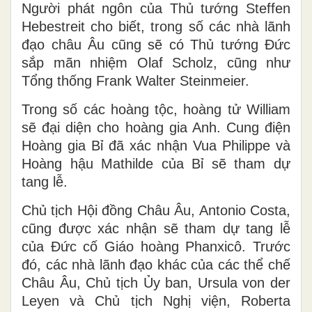
Người phát ngôn của Thủ tướng Steffen
Hebestreit cho biết, trong số các nhà lãnh
đạo châu Âu cũng sẽ có Thủ tướng Đức
sắp mãn nhiệm Olaf Scholz, cũng như
Tổng thống Frank Walter Steinmeier.
Trong số các hoàng tộc, hoàng tử William
sẽ đại diện cho hoàng gia Anh. Cung điện
Hoàng gia Bỉ đã xác nhận Vua Philippe và
Hoàng hậu Mathilde của Bỉ sẽ tham dự
tang lễ.
Chủ tịch Hội đồng Châu Âu, Antonio Costa,
cũng được xác nhận sẽ tham dự tang lễ
của Đức cố Giáo hoàng Phanxicô. Trước
đó, các nhà lãnh đạo khác của các thể chế
Châu Âu, Chủ tịch Ủy ban, Ursula von der
Leyen và Chủ tịch Nghị viện, Roberta