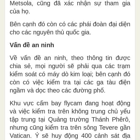
Metsola, cũng đã xác nhận sự tham gia
của họ.
Bên cạnh đó còn có các phái đoàn đại diện
cho các nguyên thủ quốc gia.
Vấn đề an ninh
Về vấn đề an ninh, theo thông tin được
chia sẻ, mọi người sẽ phải qua các trạm
kiểm soát có máy dò kim loại; bên cạnh đó
còn có việc kiểm tra tại các ga tàu điện
ngầm và dọc theo các đường phố.
Khu vực cấm bay flycam đang hoạt động
và việc kiểm tra trên không trung chủ yếu
tập trung tại Quảng trường Thánh Phêrô,
nhưng cũng kiểm tra trên sông Tevere gần
Vatican. Ý sẽ huy động 400 cảnh sát địa