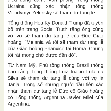
Ucraina cũng xác nhận tổng thống
Volodymyr Zelensky sẽ tham dự tang lễ.
Tổng thống Hoa Kỳ Donald Trump đã tuyên
bố trên trang Social Truth rằng ông cùng
với vợ sẽ tham dự tang lễ của Đức Giáo
hoàng: "Melania và tôi sẽ tham dự tang lễ
của Giáo hoàng Phanxicô tại Roma. Chúng
tôi rất mong chờ được đến đó".
Từ Nam Mỹ, Phủ tổng thống Brazil thông
báo rằng Tổng thống Luiz Inácio Lula da
Silva sẽ tham dự tang lễ cùng với vợ là
Janja. Trong số những người đầu tiên xác
nhận tham dự tang lễ Đức cố Giáo hoàng
có Tổng thống Argentina Javier Milei của
Argentina.