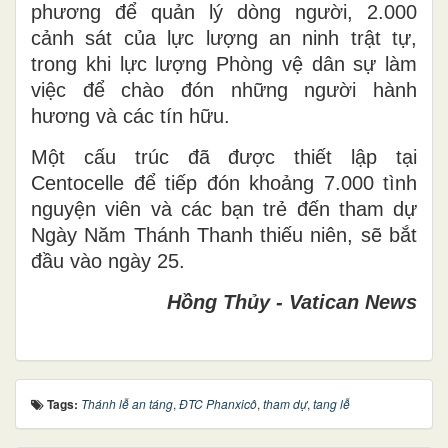
phương để quản lý dòng người, 2.000
cảnh sát của lực lượng an ninh trật tự,
trong khi lực lượng Phòng vệ dân sự làm
việc để chào đón những người hành
hương và các tín hữu.
Một cấu trúc đã được thiết lập tại
Centocelle để tiếp đón khoảng 7.000 tình
nguyện viên và các bạn trẻ đến tham dự
Ngày Năm Thánh Thanh thiếu niên, sẽ bắt
đầu vào ngày 25.
Hồng Thủy - Vatican News
Tags:
Thánh lễ an táng
,
ĐTC Phanxicô
,
tham dự
,
tang lễ