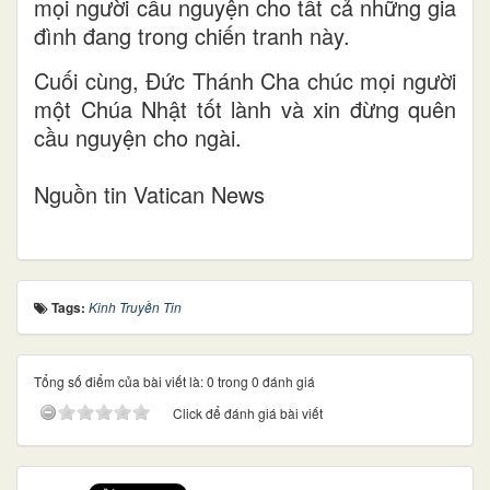
mọi người cầu nguyện cho tất cả những gia
đình đang trong chiến tranh này.
Cuối cùng, Đức Thánh Cha chúc mọi người
một Chúa Nhật tốt lành và xin đừng quên
cầu nguyện cho ngài.
Nguồn tin Vatican News
Tags:
Kinh Truyền Tin
Tổng số điểm của bài viết là: 0 trong 0 đánh giá
Click để đánh giá bài viết