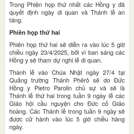
Trong Phiên họp thứ nhất các Hồng y đã
quyết định ngày di quan và Thánh lễ an
táng.
Phiên họp thứ hai
Phiên họp thứ hai sẽ diễn ra vào lúc 5 giờ
chiều ngày 23/4/2025, bởi vì ban sáng các
Hồng y sẽ tham dự nghi lễ di quan.
Thánh lễ vào Chúa Nhật ngày 27/4 tại
Quảng trường Thánh Phêrô sẽ do Đức
Hồng y Pietro Parolin chủ sự và sẽ là
Thánh lễ thứ hai trong tuần 9 ngày lễ các
Giáo hội cầu nguyện cho Đức cố Giáo
hoàng. Các Thánh lễ trong tuần 9 ngày sẽ
được cử hành vào lúc 5 giờ chiều hàng
ngày.