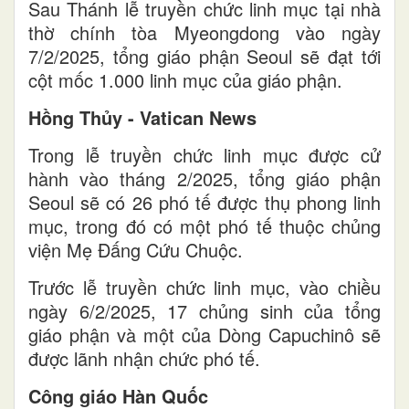
Sau Thánh lễ truyền chức linh mục tại nhà
thờ chính tòa Myeongdong vào ngày
7/2/2025, tổng giáo phận Seoul sẽ đạt tới
cột mốc 1.000 linh mục của giáo phận.
Hồng Thủy - Vatican News
Trong lễ truyền chức linh mục được cử
hành vào tháng 2/2025, tổng giáo phận
Seoul sẽ có 26 phó tế được thụ phong linh
mục, trong đó có một phó tế thuộc chủng
viện Mẹ Đấng Cứu Chuộc.
Trước lễ truyền chức linh mục, vào chiều
ngày 6/2/2025, 17 chủng sinh của tổng
giáo phận và một của Dòng Capuchinô sẽ
được lãnh nhận chức phó tế.
Công giáo Hàn Quốc