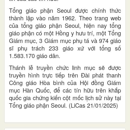
Tổng giáo phận Seoul được chính thức
thành lập vào năm 1962. Theo trang web
của tổng giáo phận Seoul, hiện nay tổng
giáo phận có một Hồng y hưu trí, một Tổng
Giám mục, 3 Giám mục phụ tá và 974 giáo
sĩ phụ trách 233 giáo xứ với tổng số
1.583.170 giáo dân.
Thánh lễ truyền chức linh mục sẽ được
truyền hình trực tiếp trên Đài phát thanh
Công giáo Hòa bình của Hội đồng Giám
mục Hàn Quốc, để các tín hữu trên khắp
quốc gia chứng kiến cột mốc lịch sử này tại
Tổng giáo phận Seoul. (LiCas 21/01/2025)