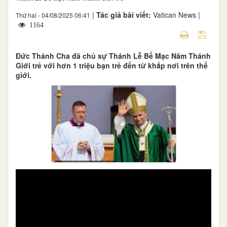
|
Tác giả bài viết:
Vatican News |
Thứ hai - 04/08/2025 06:41
1164
Đức Thánh Cha đã chủ sự Thánh Lễ Bế Mạc Năm Thánh
Giới trẻ với hơn 1 triệu bạn trẻ đến từ khắp nơi trên thế
giới.