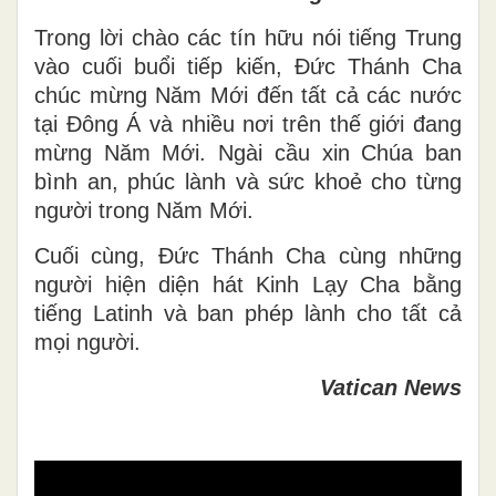
Trong lời chào các tín hữu nói tiếng Trung
vào cuối buổi tiếp kiến, Đức Thánh Cha
chúc mừng Năm Mới đến tất cả các nước
tại Đông Á và nhiều nơi trên thế giới đang
mừng Năm Mới. Ngài cầu xin Chúa ban
bình an, phúc lành và sức khoẻ cho từng
người trong Năm Mới.
Cuối cùng, Đức Thánh Cha cùng những
người hiện diện hát Kinh Lạy Cha bằng
tiếng Latinh và ban phép lành cho tất cả
mọi người.
Vatican News