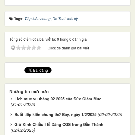
Tags:
Tiếp kiến chung
,
Do Thái
,
thời kỳ
Tổng số điểm của bài viết là: 0 trong 0 đánh giá
Click để đánh giá bài viết
Những tin mới hơn
Lịch mục vụ tháng 02.2025 của Đức Giám Mục
(31/01/2025)
(02/02/2025)
Buổi tiếp kiến chung thứ Bảy, ngày 1/2/2025
Giờ Kinh Chiều I lễ Dâng CGS trong Đền Thánh
(02/02/2025)