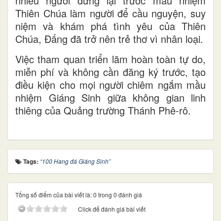
nhiều người dừng lại trước mầu nhiệm
Thiên Chúa làm người để cầu nguyện, suy
niệm và khám phá tình yêu của Thiên
Chúa, Đấng đã trở nên trẻ thơ vì nhân loại.
Việc tham quan triển lãm hoàn toàn tự do,
miễn phí và không cần đăng ký trước, tạo
điều kiện cho mọi người chiêm ngắm mầu
nhiệm Giáng Sinh giữa không gian linh
thiêng của Quảng trường Thánh Phê-rô.
Tags:
“100 Hang đá Giáng Sinh”
Tổng số điểm của bài viết là: 0 trong 0 đánh giá
Click để đánh giá bài viết