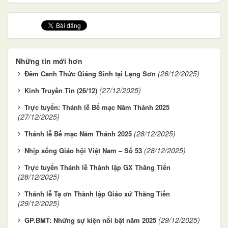
Những tin mới hơn
(26/12/2025)
Đêm Canh Thức Giáng Sinh tại Lạng Sơn
(27/12/2025)
Kinh Truyền Tin (26/12)
Trực tuyến: Thánh lễ Bế mạc Năm Thánh 2025
(27/12/2025)
(28/12/2025)
Thánh lễ Bế mạc Năm Thánh 2025
(28/12/2025)
Nhịp sống Giáo hội Việt Nam – Số 53
Trực tuyến Thánh lễ Thành lập GX Thăng Tiến
(28/12/2025)
Thánh lễ Tạ ơn Thành lập Giáo xứ Thăng Tiến
(29/12/2025)
(29/12/2025)
GP.BMT: Những sự kiện nổi bật năm 2025