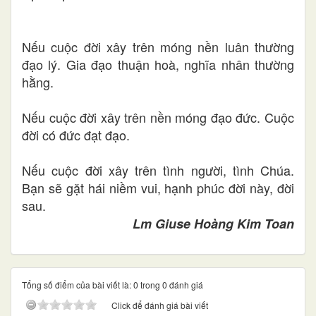
Nếu cuộc đời xây trên móng nền luân thường
đạo lý. Gia đạo thuận hoà, nghĩa nhân thường
hằng.
Nếu cuộc đời xây trên nền móng đạo đức. Cuộc
đời có đức đạt đạo.
Nếu cuộc đời xây trên tình người, tình Chúa.
Bạn sẽ gặt hái niềm vui, hạnh phúc đời này, đời
sau.
Lm Giuse Hoàng Kim Toan
Tổng số điểm của bài viết là: 0 trong 0 đánh giá
Click để đánh giá bài viết