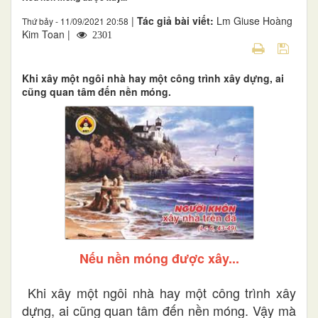
|
Tác giả bài viết:
Lm Giuse Hoàng
Thứ bảy - 11/09/2021 20:58
Kim Toan |
2301
Khi xây một ngôi nhà hay một công trình xây dựng, ai
cũng quan tâm đến nền móng.
Nếu nền móng được xây...
Khi xây một ngôi nhà hay một công trình xây
dựng, ai cũng quan tâm đến nền móng. Vậy mà