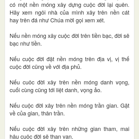
có một nền móng xây dựng cuộc đời lại quên.
Hãy xem ngôi nhà của mình xây trên nền cát
hay trên đá như Chúa mời gọi xem xét.
Nếu nền móng xây cuộc đời trên tiền bạc, đời sẽ
bạc như tiền.
Nếu cuộc đời đặt nền móng trên địa vị, vị thế
cuộc đời cũng về với địa phủ.
Nếu cuôc đời xây trên nền móng danh vọng,
cuối cùng cũng tới liệt danh, vọng ảo.
Nếu cuộc đời xây trên nền móng trần gian. Gặt
về của gian, thân trần.
Nếu cuộc đời xây trên những gian tham, mai
hậu cuộc đời sẽ than van.