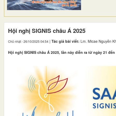
Hội nghị SIGNIS châu Á 2025
|
Tác giả bài viết:
Lm. Micae Nguyễn K
Chủ nhật - 26/10/2025 04:54
Hội nghị SIGNIS châu Á 2025, lần này diễn ra từ ngày 21 đến 