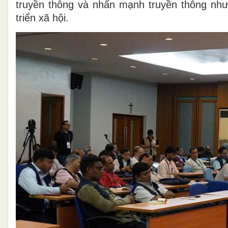
truyền thông và nhấn mạnh truyền thông nh
triển xã hội.