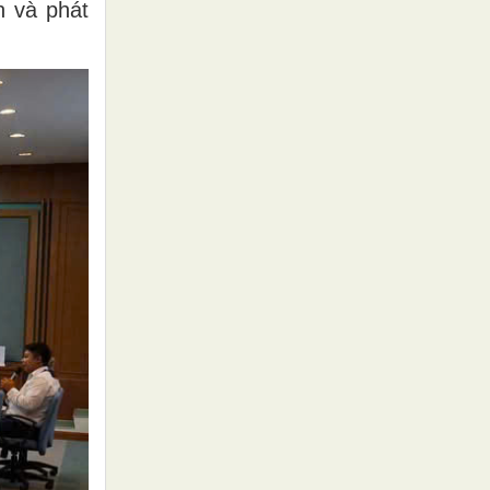
h và phát