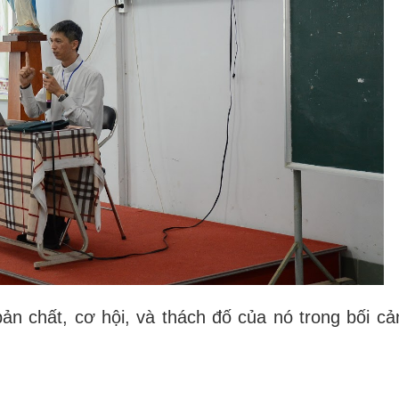
 bản chất, cơ hội, và thách đố của nó trong bối cả