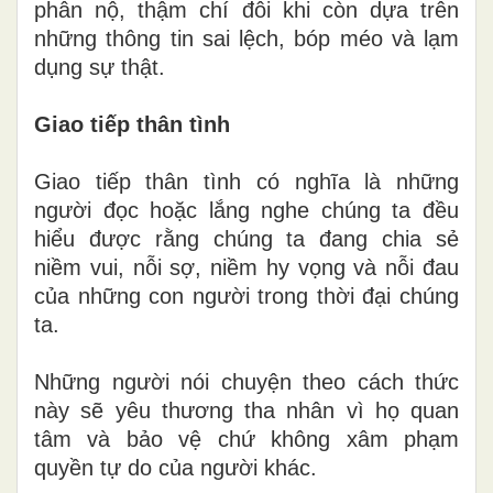
phẫn nộ, thậm chí đôi khi còn dựa trên
những thông tin sai lệch, bóp méo và lạm
dụng sự thật.
Giao tiếp thân tình
Giao tiếp thân tình có nghĩa là những
người đọc hoặc lắng nghe chúng ta đều
hiểu được rằng chúng ta đang chia sẻ
niềm vui, nỗi sợ, niềm hy vọng và nỗi đau
của những con người trong thời đại chúng
ta.
Những người nói chuyện theo cách thức
này sẽ yêu thương tha nhân vì họ quan
tâm và bảo vệ chứ không xâm phạm
quyền tự do của người khác.