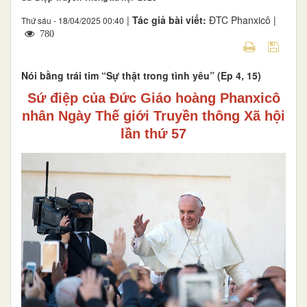
|
Tác giả bài viết:
ĐTC Phanxicô |
Thứ sáu - 18/04/2025 00:40
780
Nói bằng trái tim “Sự thật trong tình yêu” (Ep 4, 15)
Sứ điệp của Đức Giáo hoàng Phanxicô
nhân Ngày Thế giới Truyền thông Xã hội
lần thứ 57