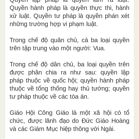
Quyền hành pháp là quyền thực thi, hành
x
ử luật. Quyền tư pháp là quyền phán xét
những trường hợp vi phạm luật.
Trong chế độ quân chủ, cả ba loại quyền
trên tập trung vào một người: Vua.
Trong chế độ dân chủ, ba loại quyền trên
được phân chia ra như sau: quyền lập
pháp thuộc về quốc hội; quyền hành pháp
thuộc về tổng thống hay thủ tướng; quyền
tư pháp thuộc về các
t
òa án.
Giáo Hội Công Giáo là một xã hội có tổ
chức, được lãnh đạo do Đức Giáo Hoàng
và các Giám Mục hiệp thông với Ngài.