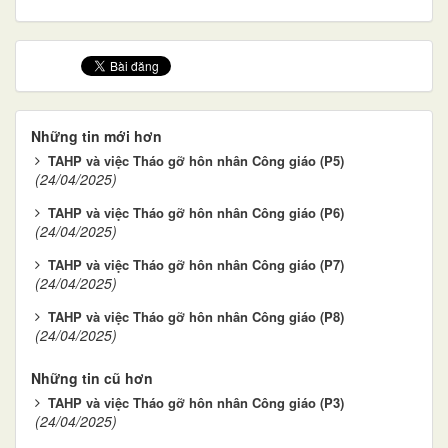
Những tin mới hơn
TAHP và việc Tháo gỡ hôn nhân Công giáo (P5)
(24/04/2025)
TAHP và việc Tháo gỡ hôn nhân Công giáo (P6)
(24/04/2025)
TAHP và việc Tháo gỡ hôn nhân Công giáo (P7)
(24/04/2025)
TAHP và việc Tháo gỡ hôn nhân Công giáo (P8)
(24/04/2025)
Những tin cũ hơn
TAHP và việc Tháo gỡ hôn nhân Công giáo (P3)
(24/04/2025)