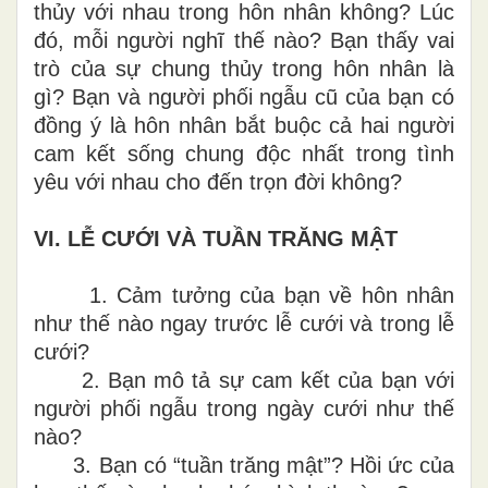
thủy với nhau trong hôn nhân không? Lúc
đó, mỗi người nghĩ thế nào? Bạn thấy vai
trò của sự chung thủy trong hôn nhân là
gì? Bạn và người phối ngẫu cũ của bạn có
đồng ý là hôn nhân bắt buộc cả hai người
cam kết sống chung độc nhất trong tình
yêu với nhau cho đến trọn đời không?
VI.
LỄ CƯỚI VÀ TUẦN TRĂNG MẬT
1.
Cảm tưởng của bạn về hôn nhân
như thế nào ngay trước lễ cưới và trong lễ
cưới?
2.
Bạn mô tả sự cam kết của bạn với
người phối ngẫu trong ngày cưới như thế
nào?
3.
Bạn có “tuần trăng mật”? Hồi ức của