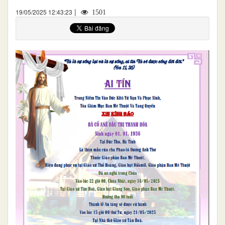
|
19/05/2025 12:43:23
1501