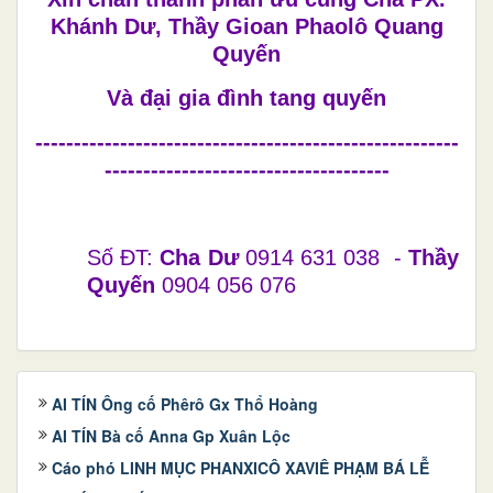
Khánh Dư, Thầy Gioan Phaolô Quang
Quyến
Và đại gia đình tang quyến
-------------------------------------------------------
-------------------------------------
Số ĐT:
Cha Dư
0914 631 038 -
Thầy
Quyến
0904 056 076
AI TÍN Ông cố Phêrô Gx Thổ Hoàng
AI TÍN Bà cố Anna Gp Xuân Lộc
Cáo phó LINH MỤC PHANXICÔ XAVIÊ PHẠM BÁ LỄ