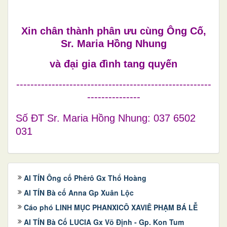
Xin chân thành phân ưu cùng Ông Cố,
Sr. Maria Hồng Nhung
và đại gia đình tang quyến
-------------------------------------------------------
---------------
Số ĐT Sr. Maria Hồng Nhung: 037 6502
031
AI TÍN Ông cố Phêrô Gx Thổ Hoàng
AI TÍN Bà cố Anna Gp Xuân Lộc
Cáo phó LINH MỤC PHANXICÔ XAVIÊ PHẠM BÁ LỄ
AI TÍN Bà Cố LUCIA Gx Võ Định - Gp. Kon Tum