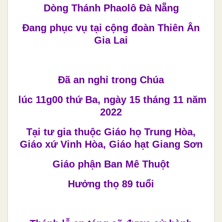
Dòng Thánh Phaolô Đà Nẵng
Đang phục vụ tại cộng đoàn Thiên Ân
Gia Lai
Đã an nghỉ trong Chúa
lúc 11g00 thứ Ba, ngày 15 tháng 11 năm
2022
Tại tư gia thuộc Giáo họ Trung Hòa,
Giáo xứ Vinh Hòa, Giáo hạt Giang Sơn
Giáo phận Ban Mê Thuột
Hưởng thọ 89 tuổi