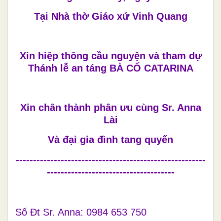
Tại Nhà thờ Giáo xứ Vinh Quang
Xin hiệp thông cầu nguyện và tham dự
Thánh lễ an táng BÀ CỐ CATARINA
Xin chân thành phân ưu cùng Sr. Anna
Lài
Và đại gia đình tang quyến
-------------------------------------------------------
-------------------------------------
Số Đt Sr. Anna:
0984 653 750