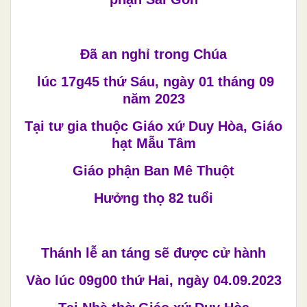
Đã an nghỉ trong Chúa
lúc 17g45 thứ Sáu, ngày 01 tháng 09
năm 2023
Tại tư gia thuộc Giáo xứ Duy Hòa, Giáo
hạt Mẫu Tâm
Giáo phận Ban Mê Thuột
Hưởng thọ 82 tuổi
Thánh lễ an táng sẽ được cử hành
Vào lúc 09g00 thứ Hai, ngày 04.09.2023