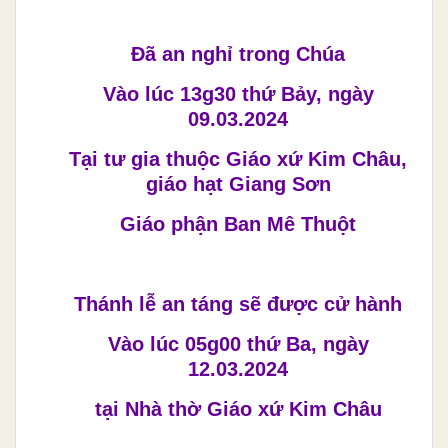
Đã an nghỉ trong Chúa
Vào lúc 13g30 thứ Bảy, ngày
09.03.2024
Tại tư gia thuộc Giáo xứ Kim Châu,
giáo hạt Giang Sơn
Giáo phận Ban Mê Thuột
Thánh lễ an táng sẽ được cử hành
Vào lúc 05g00 thứ Ba, ngày
12.03.2024
tại Nhà thờ Giáo xứ Kim Châu