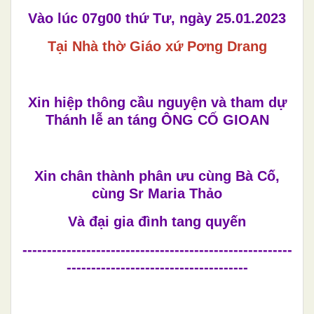
Vào lúc 07g00 thứ Tư, ngày 25.01.2023
Tại Nhà thờ Giáo xứ Pơng Drang
Xin hiệp thông cầu nguyện và tham dự
Thánh lễ an táng ÔNG CỐ GIOAN
Xin chân thành phân ưu cùng Bà Cố,
cùng Sr Maria Thảo
Và đại gia đình tang quyến
-------------------------------------------------------
-------------------------------------