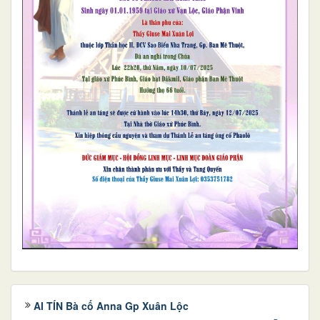
AI TÍN Bà cố Anna Gp Xuân Lộc