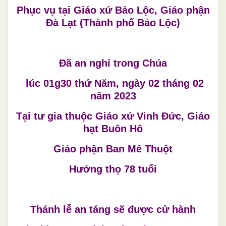
Phục vụ tại Giáo xứ Bảo Lộc, Giáo phận
Đà Lạt (Thành phố Bảo Lộc)
Đã an nghỉ trong Chúa
lúc 01g30 thứ Năm, ngày 02 tháng 02
năm 2023
Tại tư gia thuộc Giáo xứ Vinh Đức, Giáo
hạt Buôn Hô
Giáo phận Ban Mê Thuột
Hưởng thọ 78 tuổi
Thánh lễ an táng sẽ được cử hành