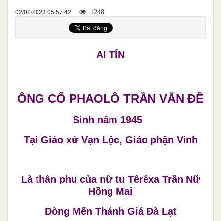
|
02/02/2023 05:57:42
1248
AI TÍN
ÔNG CỐ PHAOLÔ TRẦN VĂN ĐỀ
Sinh năm 1945
Tại Giáo xứ Vạn Lộc, Giáo phận Vinh
Là thân phụ của nữ tu Têrêxa Trần Nữ
Hồng Mai
Dòng Mến Thánh Giá Đà Lạt