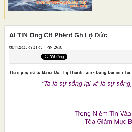
AI TÍN Ông Cố Phêrô Gh Lộ Đức
|
08/11/2025 09:21:03
2618
Thân phụ nữ tu Maria Bùi Thị Thanh Tâm - Dòng Đaminh Tam
“Ta là sự sống lại và là sự sống
Trong Niềm Tin Vào
Tòa Giám Mục B