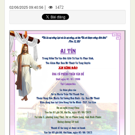
|
02/06/2025 09:40:56
1472