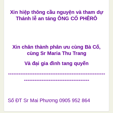
Xin hiệp thông cầu nguyện và tham dự
Thánh lễ an táng ÔNG CỐ PHÊRÔ
Xin chân thành phân ưu cùng Bà Cố,
cùng Sr Maria Thu Trang
Và đại gia đình tang quyến
-------------------------------------------------------
-------------------------------------
Số ĐT Sr Mai Phương 0905 952 864