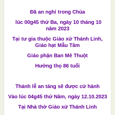
Đã an nghỉ trong Chúa
lúc 00g45 thứ Ba, ngày 10 tháng 10
năm 2023
Tại tư gia thuộc Giáo xứ Thánh Linh,
Giáo hạt Mẫu Tâm
Giáo phận Ban Mê Thuột
Hưởng thọ 86 tuổi
Thánh lễ an táng sẽ được cử hành
Vào lúc 04g45 thứ Năm, ngày 12.10.2023
Tại Nhà thờ Giáo xứ Thánh Linh