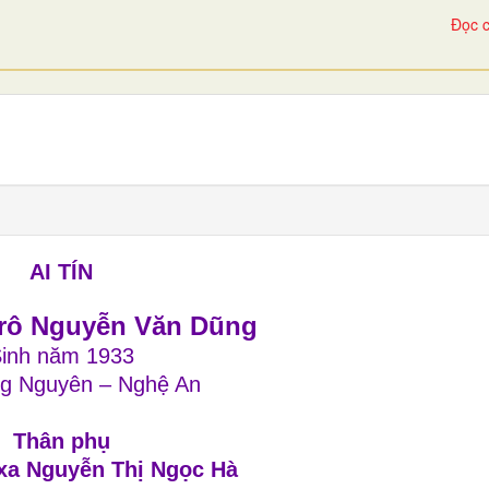
Đọc c
AI TÍN
rô Nguyễn Văn Dũng
inh năm 1933
g Nguyên – Nghệ An
Thân phụ
xa Nguyễn Thị Ngọc Hà