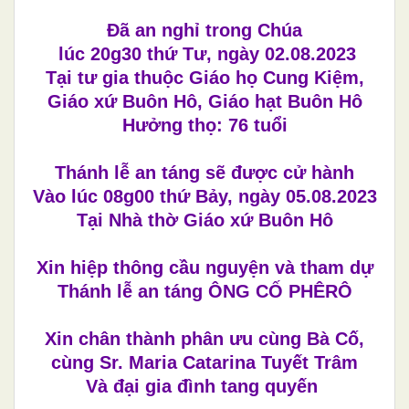
Đã an nghỉ trong Chúa
lúc 20g30 thứ Tư, ngày 02.08.2023
Tại tư gia thuộc Giáo họ Cung Kiệm,
Giáo xứ Buôn Hô, Giáo hạt Buôn Hô
Hưởng thọ: 76 tuổi
Thánh lễ an táng sẽ được cử hành
Vào lúc 08g00 thứ Bảy, ngày 05.08.2023
Tại Nhà thờ Giáo xứ Buôn Hô
Xin hiệp thông cầu nguyện và tham dự
Thánh lễ an táng ÔNG CỐ PHÊRÔ
Xin chân thành phân ưu cùng Bà Cố,
cùng Sr. Maria Catarina Tuyết Trâm
Và đại gia đình tang quyến