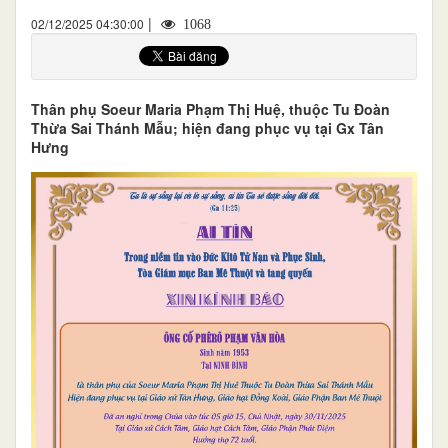
|
02/12/2025 04:30:00
1068
Thân phụ Soeur Maria Phạm Thị Huệ, thuộc Tu Đoàn
Thừa Sai Thánh Mẫu; hiện đang phục vụ tại Gx Tân
Hưng